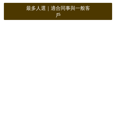
最多人選｜適合同事與一般客
戶