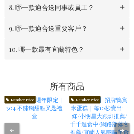
8. 哪一款適合送同事或員工？
9. 哪一款適合送重要客戶？
10. 哪一款最有宜蘭特色？
所有商品
Member Price
Member Price