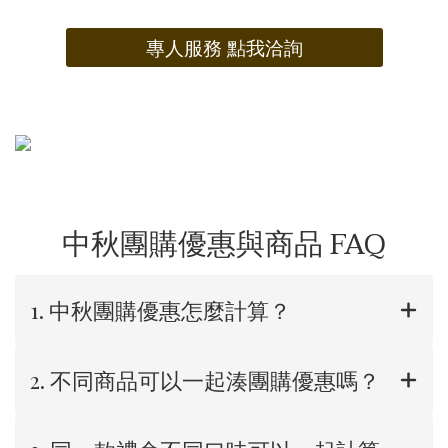
專人服務 點我洽詢
中秋團購優惠與商品 FAQ
1. 中秋團購優惠怎麼計算？
2. 不同商品可以一起湊團購優惠嗎？