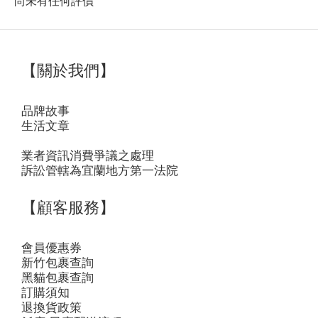
尚未有任何評價
【關於我們】
品牌故事
生活文章
業者資訊消費爭議之處理
訴訟管轄為宜蘭地方第一法院
【顧客服務】
會員優惠券
新竹包裹查詢
黑貓包裹查詢
訂購須知
退換貨政策