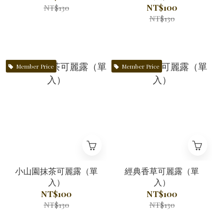
NT$100
NT$130
NT$130
Member Price
Member Price
小山園抹茶可麗露（單
經典香草可麗露（單
入）
入）
NT$100
NT$100
NT$130
NT$130