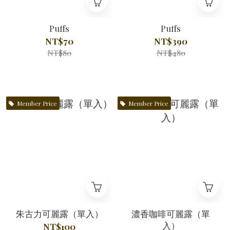
Puffs
Puffs
NT$70
NT$390
NT$80
NT$480
Member Price
Member Price
朱古力可麗露（單入）
濃香咖啡可麗露（單
入）
NT$100