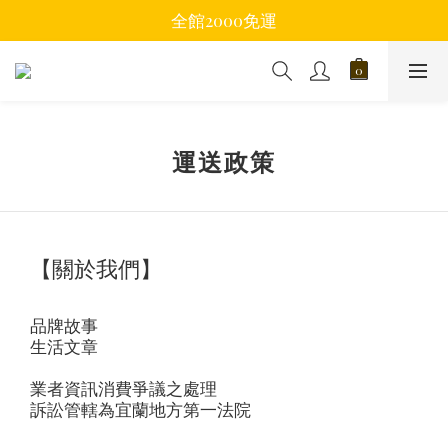
全館2000免運
運送政策
【關於我們】
品牌故事
生活文章
業者資訊消費爭議之處理
訴訟管轄為宜蘭地方第一法院