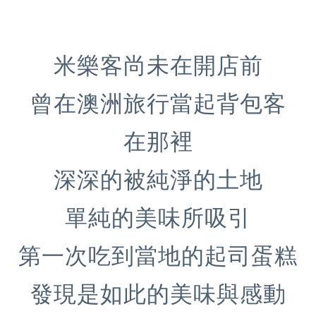
米樂客尚未在開店前
曾在澳洲旅行當起背包客
在那裡
深深的被純淨的土地
單純的美味所吸引
第一次吃到當地的起司蛋糕
發現是如此的美味與感動