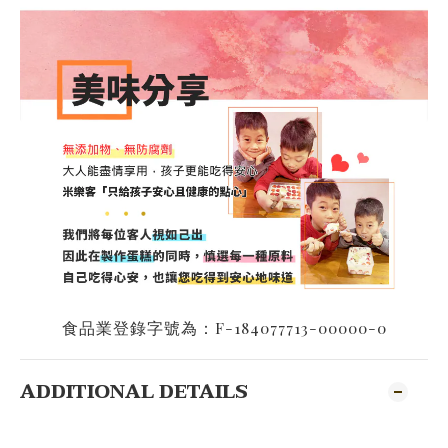
食品業登錄字號為：F-184077713-00000-0
ADDITIONAL DETAILS