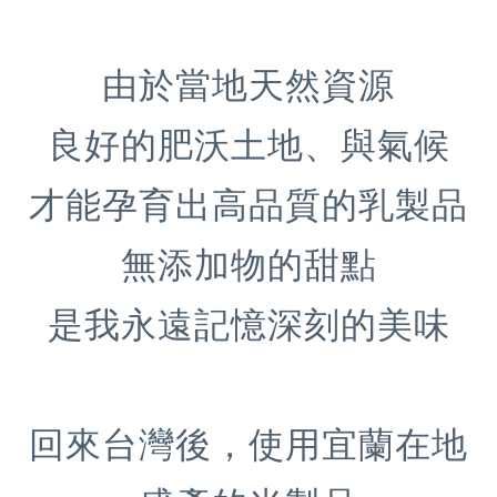
由於當地天然資源
良好的肥沃土地、與氣候
才能孕育出高品質的乳製品
無添加物的甜點
是我永遠記憶深刻的美味
回來台灣後，使用宜蘭在地