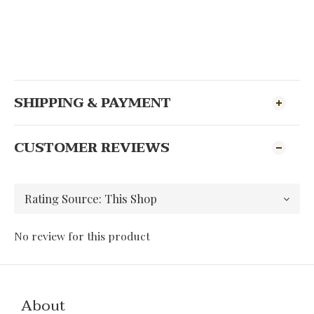
SHIPPING & PAYMENT
CUSTOMER REVIEWS
No review for this product
About