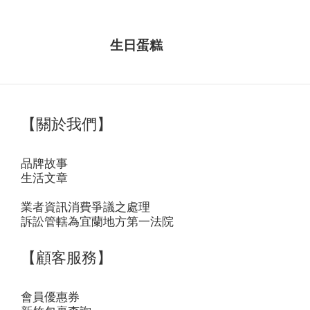
生日蛋糕
【關於我們】
品牌故事
生活文章
業者資訊消費爭議之處理
訴訟管轄為宜蘭地方第一法院
【顧客服務】
會員優惠券