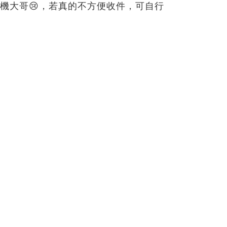
機大哥😢，若真的不方便收件，可自行