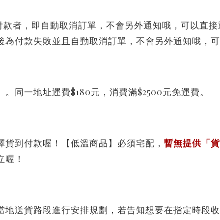
完付款者，即自動取消訂單，不會另外通知哦，可以直
轉後為付款失敗並且自動取消訂單，不會另外通知哦，
同一地址運費$180元，消費滿$2500元免運費。
擇貨到付款喔！【低溫商品】必須宅配，
暫無提供「貨
立喔！
當地送貨路段進行安排規劃，若告知想要在指定時段收