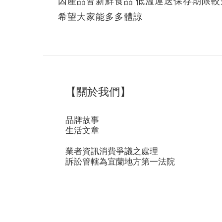
因產品皆新鮮食品 低溫運送保存期限
希望大家能多多體諒
【關於我們】
品牌故事
生活文章
業者資訊消費爭議之處理
訴訟管轄為宜蘭地方第一法院