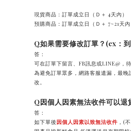
現貨商品：訂單成立日（Ｄ＋ 4天內）
預購商品：訂單成立日（Ｄ＋ 7~21天內
Q如果需要修改訂單？(ex：
答：
可在訂單下留言、FB訊息或LINE@，
為避免訂單眾多，網路客服遺漏，最晚
改。
Q因個人因素無法收件可以退貨
答：
如下單後
因個人因素以致無法收件
，(不