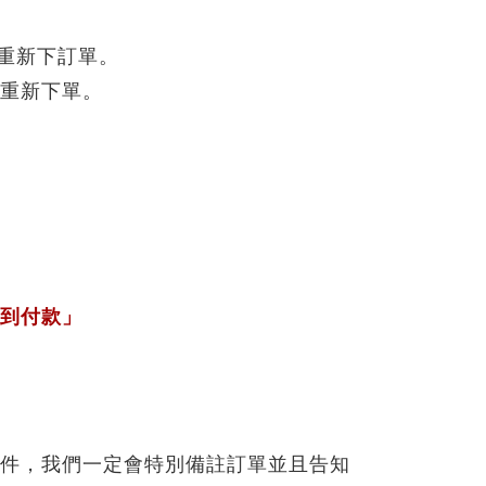
接重新下訂單。
可重新下單。
到付款」
件，我們一定會特別備註訂單並且告知