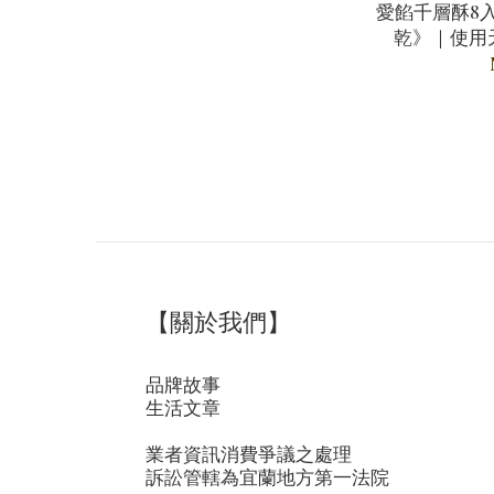
愛餡千層酥8入
乾》｜使用
【關於我們】
品牌故事
生活文章
業者資訊消費爭議之處理
訴訟管轄為宜蘭地方第一法院