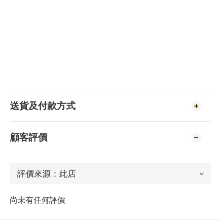
送貨及付款方式
顧客評價
尚未有任何評價