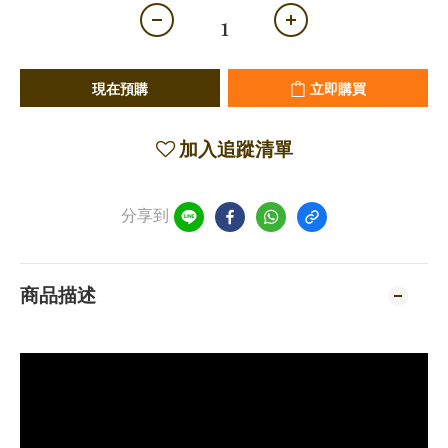
現在預購
立即購買
加入追蹤清單
分享到
商品描述