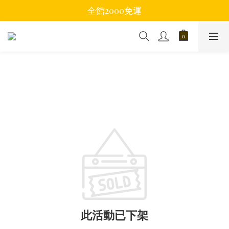
全館2000免運
此活動已下架