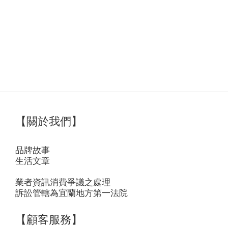
【關於我們】
品牌故事
生活文章
業者資訊消費爭議之處理
訴訟管轄為宜蘭地方第一法院
【顧客服務】