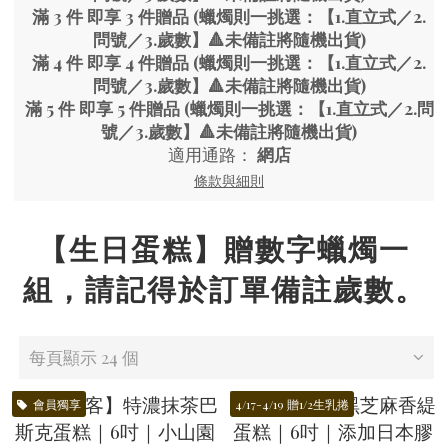
滿 3 件 即享 3 件贈品 (蠟燭則一挑選：【1.直立式／2.
問號／3.歲數】🔺未備註將隨機出貨)
滿 4 件 即享 4 件贈品 (蠟燭則一挑選：【1.直立式／2.
問號／3.歲數】🔺未備註將隨機出貨)
滿 5 件 即享 5 件贈品 (蠟燭則一挑選：【1.直立式／2.問
號／3.歲數】🔺未備註將隨機出貨)
適用通路：
網店
條款與細則
【生日蛋糕】贈數字蠟燭一
組，請記得於訂單備註歲數。
每頁顯示 24 個
會員獨享
4/17-4/19 贈1/2生乳捲