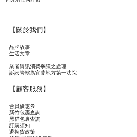
【關於我們】
品牌故事
生活文章
業者資訊消費爭議之處理
訴訟管轄為宜蘭地方第一法院
【顧客服務】
會員優惠券
新竹包裹查詢
黑貓包裹查詢
訂購須知
退換貨政策