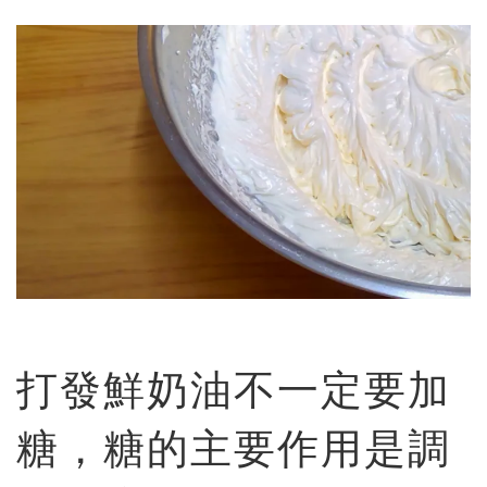
打發鮮奶油不一定要加
糖，糖的主要作用是調