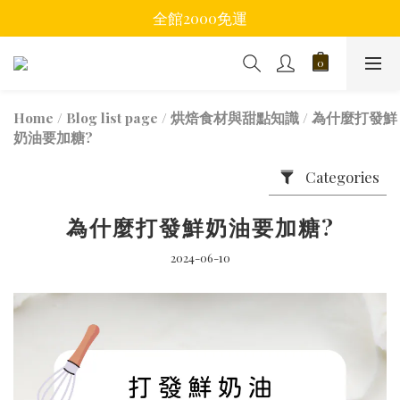
全館2000免運
Home
/
Blog list page
/
烘焙食材與甜點知識
/
為什麼打發鮮
奶油要加糖?
Categories
為什麼打發鮮奶油要加糖?
2024-06-10