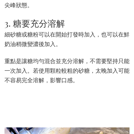
尖峰狀態。
3. 糖要充分溶解
細砂糖或糖粉可以在開始打發時加入，也可以在鮮
奶油稍微變濃後加入。
重點是讓糖均勻混合並充分溶解，不需要堅持只能
一次加入。若使用顆粒較粗的砂糖，太晚加入可能
不容易完全溶解，影響口感。