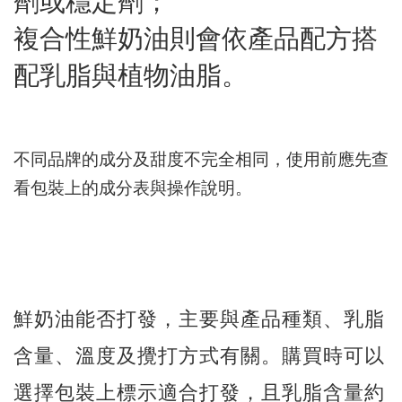
劑或穩定劑；
複合性鮮奶油則會依產品配方搭
配乳脂與植物油脂。
不同品牌的成分及甜度不完全相同，使用前應先查
看包裝上的成分表與操作說明。
鮮奶油能否打發，主要與產品種類、乳脂
含量、溫度及攪打方式有關。購買時可以
選擇包裝上標示適合打發，且乳脂含量約