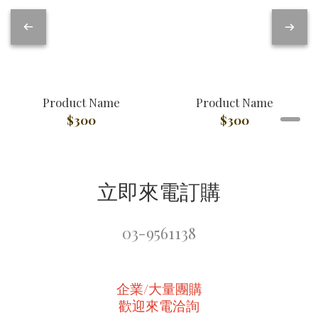
Product Name
Product Name
$300
$300
立即來電訂購
03-9561138
企業/大量團購
歡迎來電洽詢