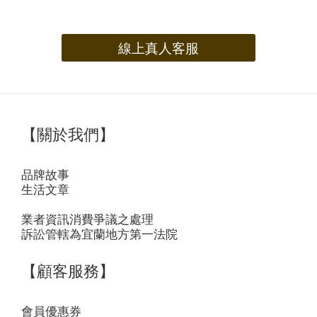
線上真人客服
【關於我們】
品牌故事
生活文章
業者資訊消費爭議之處理
訴訟管轄為宜蘭地方第一法院
【顧客服務】
會員優惠券