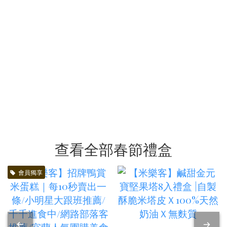
查看全部春節禮盒
會員獨享