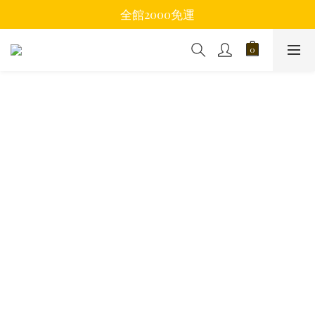
全館2000免運