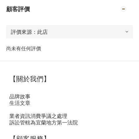
顧客評價
尚未有任何評價
【關於我們】
品牌故事
生活文章
業者資訊消費爭議之處理
訴訟管轄為宜蘭地方第一法院