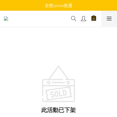
全館2000免運
此活動已下架