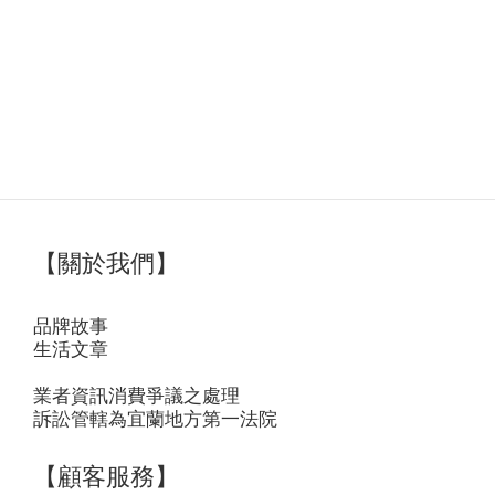
【關於我們】
品牌故事
生活文章
業者資訊消費爭議之處理
訴訟管轄為宜蘭地方第一法院
【顧客服務】