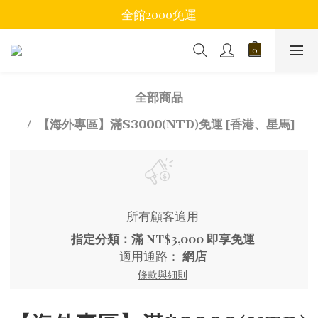
全館2000免運
全部商品
【海外專區】滿$3000(NTD)免運 [香港、星馬]
所有顧客適用
指定分類：滿 NT$3,000 即享免運
適用通路：
網店
條款與細則