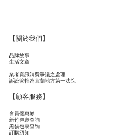
【關於我們】
品牌故事
生活文章
業者資訊消費爭議之處理
訴訟管轄為宜蘭地方第一法院
【顧客服務】
會員優惠券
新竹包裹查詢
黑貓包裹查詢
訂購須知