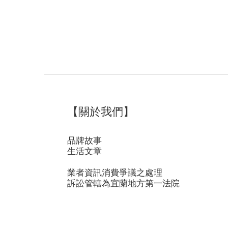
【關於我們】
品牌故事
生活文章
業者資訊消費爭議之處理
訴訟管轄為宜蘭地方第一法院