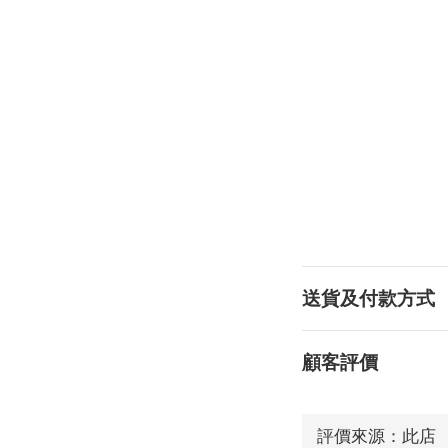
送貨及付款方式
顧客評價