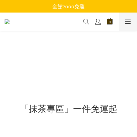
全館2000免運
「抹茶專區」一件免運起