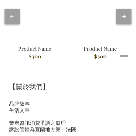
Product Name
Product Name
$300
$300
【關於我們】
品牌故事
生活文章
業者資訊消費爭議之處理
訴訟管轄為宜蘭地方第一法院