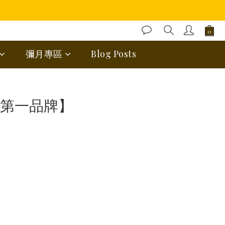
彌月專區
Blog Posts
蛋糕第一品牌】