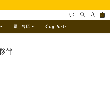
彌月專區
Blog Posts
夥伴