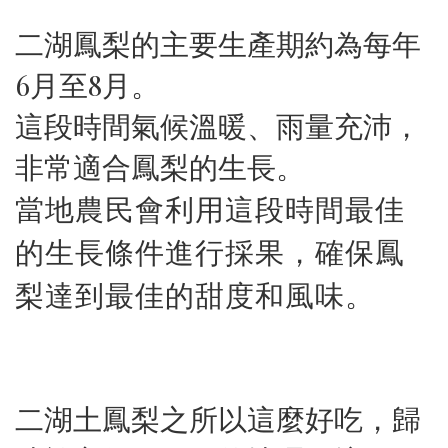
二湖鳳梨的主要生產期約為每年
6月至8月。
這段時間氣候溫暖、雨量充沛，
非常適合鳳梨的生長。
當地農民會利用這段時間最佳
的生長條件進行採果，確保鳳
梨達到最佳的甜度和風味。
二湖土鳳梨之所以這麼好吃，歸