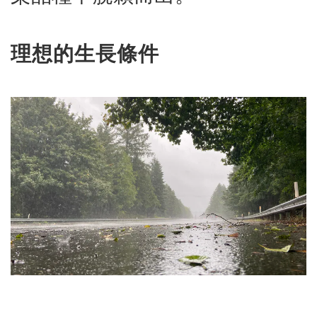
理想的生長條件