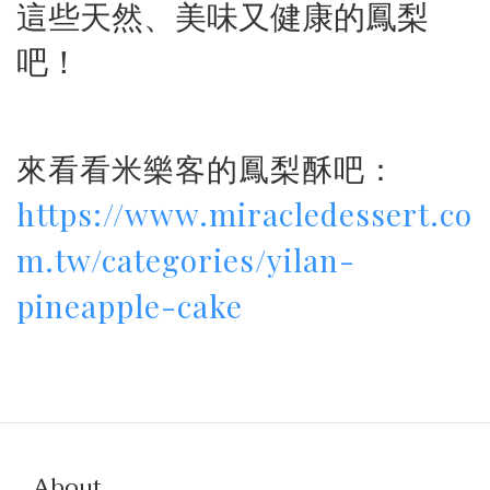
這些天然、美味又健康的鳳梨
吧！
來看看米樂客的鳳梨酥吧：
https://www.miracledessert.co
m.tw/categories/yilan-
pineapple-cake
About