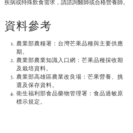
疾病或特殊飲食需求，請諮詢醫師或合格營養師。
資料參考
農業部農糧署：台灣芒果品種與主要供應
期。
農業部農業知識入口網：芒果品種採收期
及栽培資料。
農業部高雄區農業改良場：芒果營養、挑
選及保存資料。
衛生福利部食品藥物管理署：食品過敏原
標示規定。