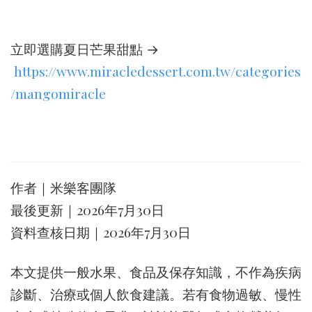
立即選購夏日芒果甜點 →
https://www.miracledessert.com.tw/categories
/mangomiracle
作者｜米樂客團隊
最後更新｜2026年7月30日
資料查核日期｜2026年7月30日
本文提供一般水果、食品及保存知識，不作為疾病
診斷、治療或個人飲食建議。若有食物過敏、慢性