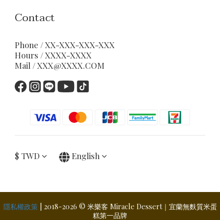
Contact
Phone / XX-XXX-XXX-XXX
Hours / XXXX-XXXX
Mail / XXX@XXXX.COM
$
TWD
English
隱私權政策
| 2018-2026 © 米樂客 Miracle Dessert｜宜蘭無麩質米蛋
糕第一品牌