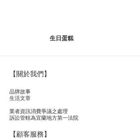
生日蛋糕
【關於我們】
品牌故事
生活文章
業者資訊消費爭議之處理
訴訟管轄為宜蘭地方第一法院
【顧客服務】