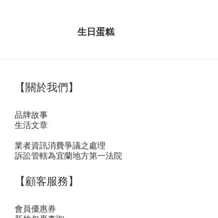
生日蛋糕
【關於我們】
品牌故事
生活文章
業者資訊消費爭議之處理
訴訟管轄為宜蘭地方第一法院
【顧客服務】
會員優惠券