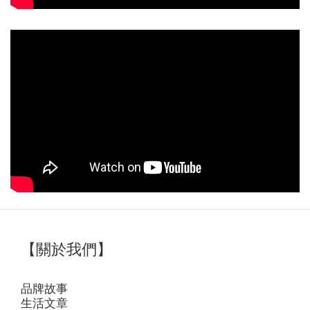
【關於我們】
品牌故事
生活文章