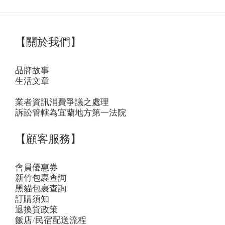
【關於我們】
品牌故事
生活文章
業者資訊消費爭議之處理
訴訟管轄為宜蘭地方第一法院
【顧客服務】
會員優惠券
新竹包裹查詢
黑貓包裹查詢
訂購須知
退換貨政策
飯店/民宿配送流程