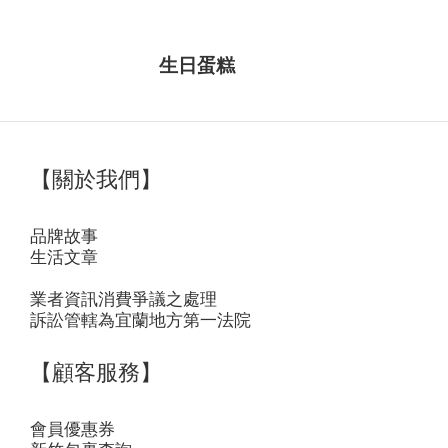
生日蛋糕
【關於我們】
品牌故事
生活文章
業者資訊消費爭議之處理
訴訟管轄為宜蘭地方第一法院
【顧客服務】
會員優惠券