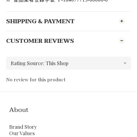
SHIPPING & PAYMENT
CUSTOMER REVIEWS
No review for this product
About
Brand Story
Our Values