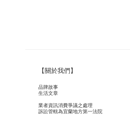
【關於我們】
品牌故事
生活文章
業者資訊消費爭議之處理
訴訟管轄為宜蘭地方第一法院