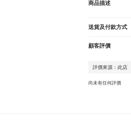
商品描述
送貨及付款方式
顧客評價
尚未有任何評價