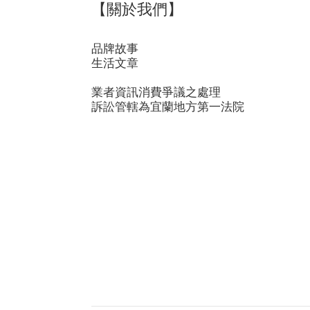
【關於我們】
品牌故事
生活文章
業者資訊消費爭議之處理
訴訟管轄為宜蘭地方第一法院