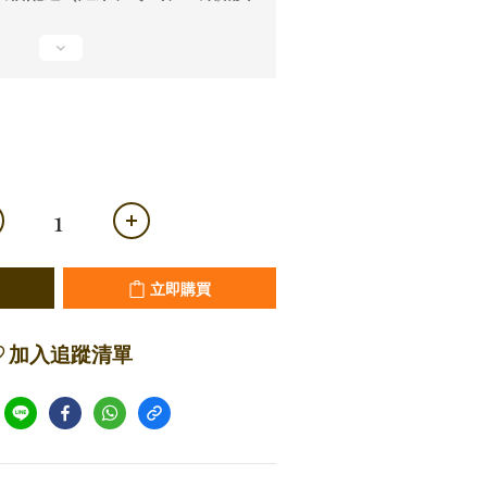
立即購買
加入追蹤清單