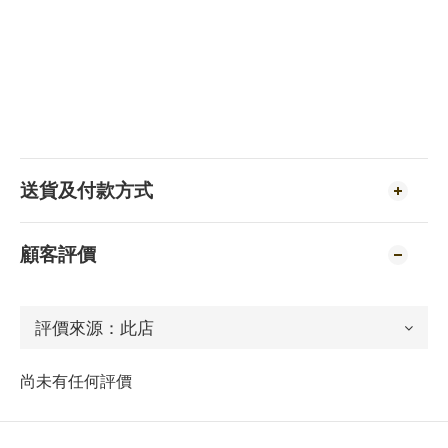
送貨及付款方式
顧客評價
尚未有任何評價