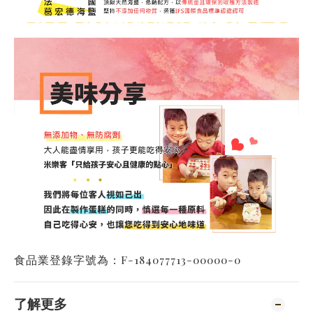
食品業登錄字號為：F-184077713-00000-0
了解更多