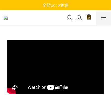
全館2000免運