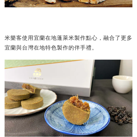
米樂客使用宜蘭在地蓬萊米製作點心，融合了更多
宜蘭與台灣在地特色製作的伴手禮。