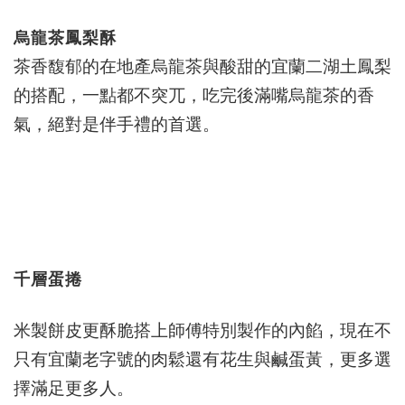
烏龍茶鳳梨酥
茶香馥郁的在地產烏龍茶與酸甜的宜蘭二湖土鳳梨
的搭配，一點都不突兀，吃完後滿嘴烏龍茶的香
氣，絕對是伴手禮的首選。
千層蛋捲
米製餅皮更酥脆搭上師傅特別製作的內餡，現在不
只有宜蘭老字號的肉鬆還有花生與鹹蛋黃，更多選
擇滿足更多人。