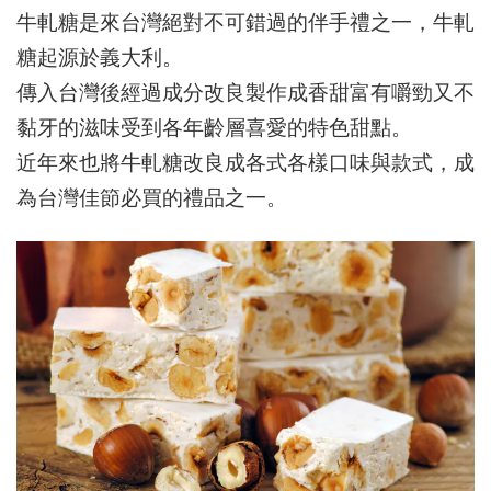
牛軋糖是來台灣絕對不可錯過的伴手禮之一，牛軋
糖起源於義大利。
傳入台灣後經過成分改良製作成香甜富有嚼勁又不
黏牙的滋味受到各年齡層喜愛的特色甜點。
近年來也將牛軋糖改良成各式各樣口味與款式，成
為台灣佳節必買的禮品之一。