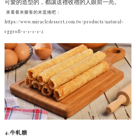
可愛的造型的，都讓送禮收禮的人眼前一亮。
來看看米樂客的米蛋捲吧：
https://www.miracledessert.com.tw/products/natural-
eggroll-1-1-1-1-2
4.牛軋糖