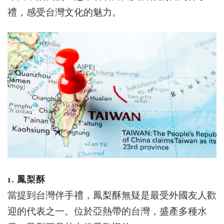
禮，感受台灣文化的魅力。
1. 鳳梨酥
當提到台灣伴手禮，鳳梨酥無疑是最受外國友人歡
迎的代表之一。位於亞熱帶的台灣，盛產多種水