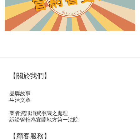
【關於我們】
品牌故事
生活文章
業者資訊消費爭議之處理
訴訟管轄為宜蘭地方第一法院
【顧客服務】