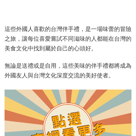
這些外國人喜歡的台灣伴手禮，是一場味蕾的冒險
之旅，讓每位喜愛嘗試不同滋味的人都能在台灣的
美食文化中找到屬於自己的心頭好。
無論是送禮或是自用，這些美味的伴手禮都將成為
外國友人與台灣文化深度交流的美好使者。