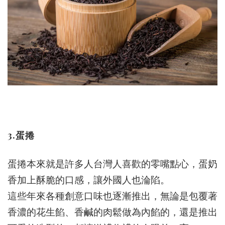
3.蛋捲
蛋捲本來就是許多人台灣人喜歡的零嘴點心，蛋奶
香加上酥脆的口感，讓外國人也淪陷。
這些年來各種創意口味也逐漸推出，無論是包覆著
香濃的花生餡、香鹹的肉鬆做為內餡的，還是推出