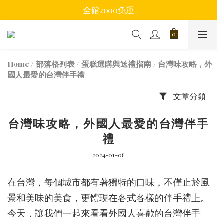
全館2000免運
Home
/
部落格列表
/
蛋糕選購與送禮指南
/
台灣味攻略，外
國人最愛的台灣伴手禮
文章分類
台灣味攻略，外國人最愛的台灣伴手
禮
2024-01-08
在台灣，每個城市都有著獨特的口味，不僅止於風
景和美味的美食，更體現在各式各樣的伴手禮上。
今天，讓我們一起來看看外國人喜歡的台灣伴手