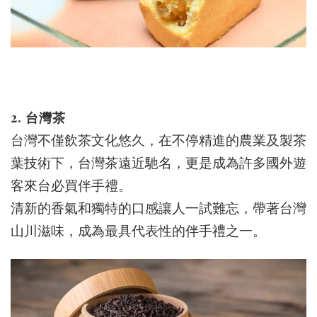
2. 台灣茶
台灣不僅飲茶文化悠久，在不停精進的農業及製茶
葉技術下，台灣茶遠近馳名，更是成為許多國外遊
客來台必買伴手禮。
清新的香氣和獨特的口感讓人一試難忘，帶著台灣
山川滋味，成為最具代表性的伴手禮之一。