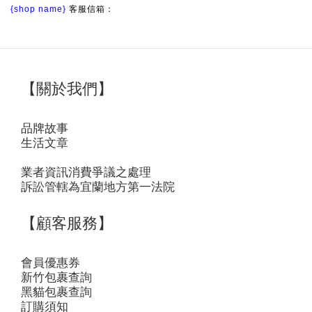
{shop name}
客服信箱：
【關於我們】
品牌故事
生活文章
業者資訊消費爭議之處理
訴訟管轄為宜蘭地方第一法院
【顧客服務】
會員優惠券
新竹包裹查詢
黑貓包裹查詢
訂購須知