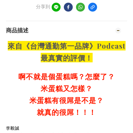
分享到
商品描述
來自《台灣通勤第一品牌》Podcast
最真實的評價！
啊不就是個蛋糕嗎？怎麼了？
米蛋糕又怎樣？
米蛋糕有很屌是不是？
就真的很屌！！！
李毅誠