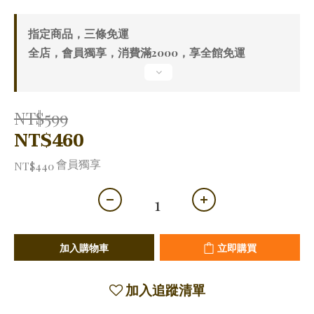
指定商品，三條免運
全店，會員獨享，消費滿2000，享全館免運
NT$599
NT$460
會員獨享
NT$440
加入購物車
立即購買
加入追蹤清單