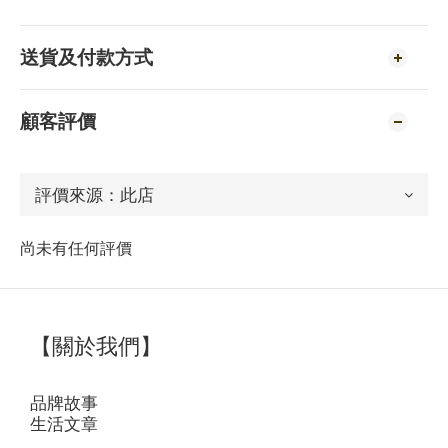
送貨及付款方式
顧客評價
尚未有任何評價
【關於我們】
品牌故事
生活文章