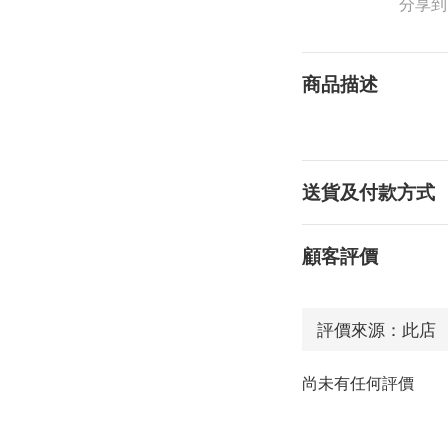
分享到
商品描述
送貨及付款方式
顧客評價
尚未有任何評價