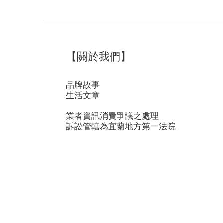
【關於我們】
品牌故事
生活文章
業者資訊消費爭議之處理
訴訟管轄為宜蘭地方第一法院