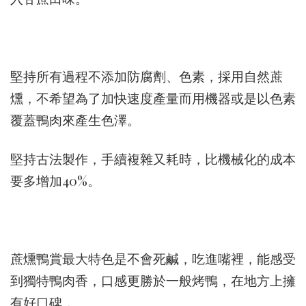
堅持所有過程不添加防腐劑、色素，採用自然蔗
燻，不希望為了加快速度產量而用機器或是以色素
覆蓋鴨肉來產生色澤。
堅持古法製作，手續複雜又耗時，比機械化的成本
要多增加40%。
蔗燻鴨賞最大特色是不會死鹹，吃進嘴裡，能感受
到獨特鴨肉香，口感更勝於一般烤鴨，在地方上擁
有好口碑，