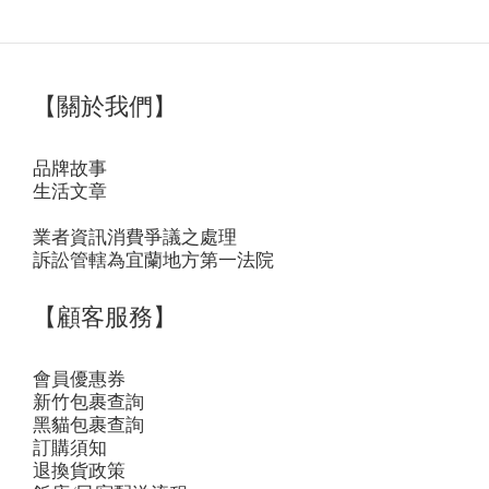
【關於我們】
品牌故事
生活文章
業者資訊消費爭議之處理
訴訟管轄為宜蘭地方第一法院
【顧客服務】
會員優惠券
新竹包裹查詢
黑貓包裹查詢
訂購須知
退換貨政策