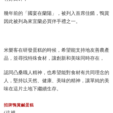
幾年前的「國宴在蘭陽」，被列入首席佳餚，鴨賞
因此被列為來宜蘭必買伴手禮之一。
米樂客在研發蛋糕的時候，希望能支持地友善農產
品，並尋找特殊食材，讓創新和美味同時存在，
認同凸桑職人精神，也希望能對食材有共同理念的
人，堅持以天然、健康、美味的精神，讓單純的美
味在這片土地下繼續生存。
招牌鴨賞鹹蛋糕
(這裡