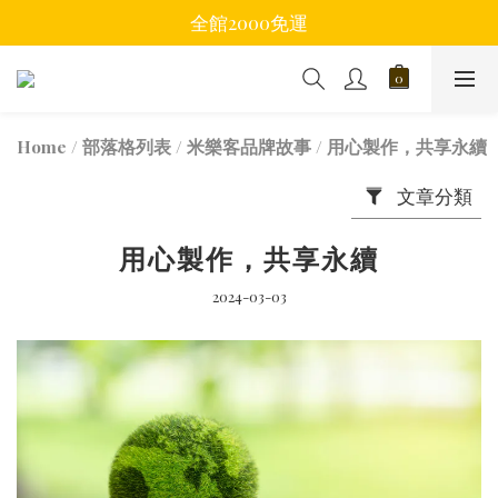
全館2000免運
Home
/
部落格列表
/
米樂客品牌故事
/
用心製作，共享永續
文章分類
用心製作，共享永續
2024-03-03