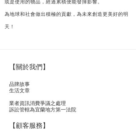
或是使用的物品，經過累積便能發揮影響。
為地球和社會做出積極的貢獻，為未來創造更美好的明
天！
【關於我們】
品牌故事
生活文章
業者資訊消費爭議之處理
訴訟管轄為宜蘭地方第一法院
【顧客服務】