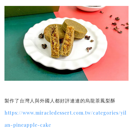
製作了台灣人與外國人都好評連連的烏龍茶鳳梨酥
https://www.miracledessert.com.tw/categories/yil
an-pineapple-cake