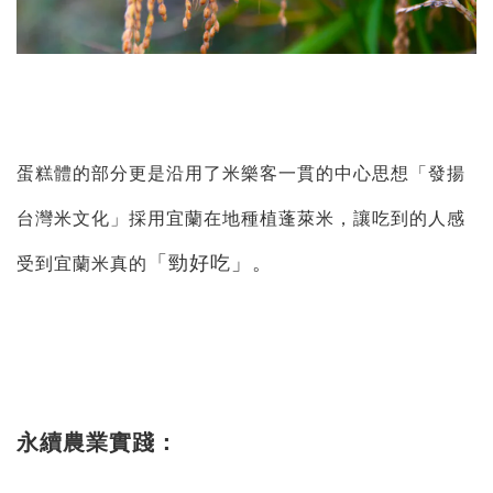
蛋糕體的部分更是沿用了米樂客一貫的中心思想「發揚
台灣米文化」採用宜蘭在地種植蓬萊米，讓吃到的人感
「勁好吃」。
受到宜蘭米真的
永續農業實踐：