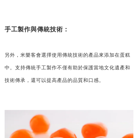
手工製作與傳統技術：
另外，米樂客會選擇使用傳統技術的產品來添加在蛋糕
中。支持傳統手工製作不僅有助於保護當地文化遺產和
技術傳承，還可以提高產品的品質和口感。