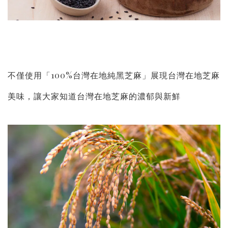
不僅使用「100%台灣在地純黑芝麻」展現台灣在地芝麻
美味，讓大家知道台灣在地芝麻的濃郁與新鮮