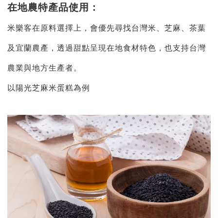
在地農特產品使用：
米樂客在原料選擇上，會優先尋找台灣米、芝麻、茶葉
及宜蘭農產，透過甜點呈現在地食材特色，也支持台灣
農業與地方生產者。
以陽光芝麻米蛋糕為例