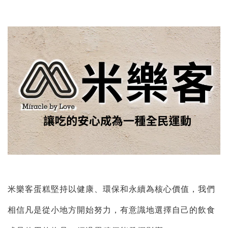
米樂客蛋糕堅持以健康、環保和永續為核心價值，我們
相信凡是從小地方開始努力，有意識地選擇自己的飲食