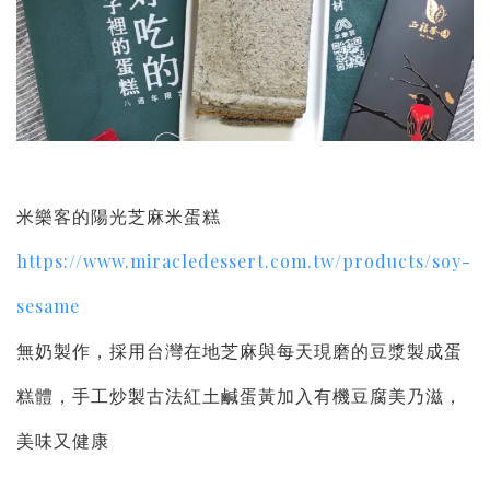
米樂客的陽光芝麻米蛋糕
https://www.miracledessert.com.tw/products/soy-
sesame
無奶製作，採用台灣在地芝麻與每天現磨的豆漿製成蛋
糕體，手工炒製古法紅土鹹蛋黃加入有機豆腐美乃滋，
美味又健康