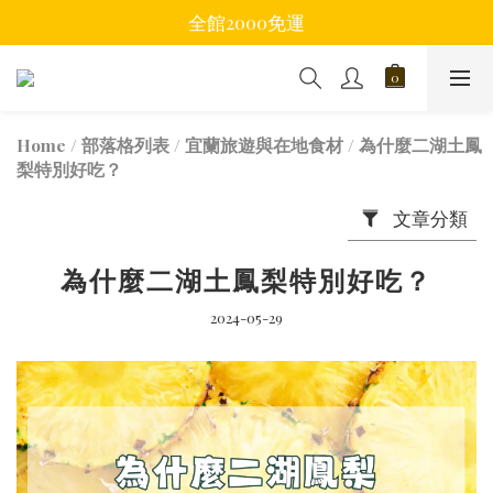
全館2000免運
Home
/
部落格列表
/
宜蘭旅遊與在地食材
/
為什麼二湖土鳳
梨特別好吃？
文章分類
為什麼二湖土鳳梨特別好吃？
2024-05-29