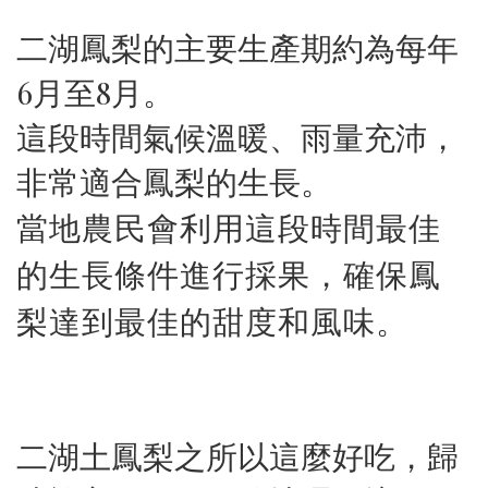
二湖鳳梨的主要生產期約為每年
6月至8月。
這段時間氣候溫暖、雨量充沛，
非常適合鳳梨的生長。
當地農民會利用這段時間最佳
的生長條件進行採果，確保鳳
梨達到最佳的甜度和風味。
二湖土鳳梨之所以這麼好吃，歸