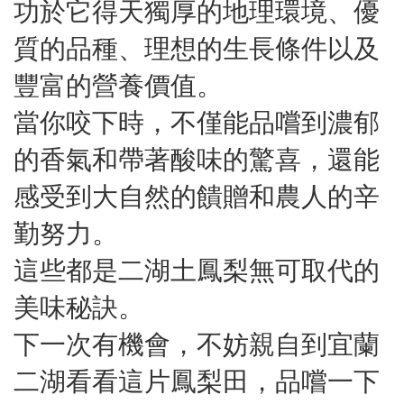
功於它得天獨厚的地理環境、優
質的品種、理想的生長條件以及
豐富的營養價值。
當你咬下時，不僅能品嚐到濃郁
的香氣和帶著酸味的驚喜，還能
感受到大自然的饋贈和農人的辛
勤努力。
這些都是二湖土鳳梨無可取代的
美味秘訣。
下一次有機會，不妨親自到宜蘭
二湖看看這片鳳梨田，品嚐一下