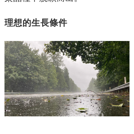
理想的生長條件