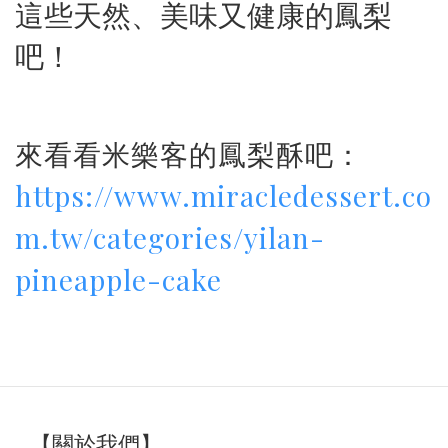
這些天然、美味又健康的鳳梨
吧！
來看看米樂客的鳳梨酥吧：
https://www.miracledessert.co
m.tw/categories/yilan-
pineapple-cake
【關於我們】