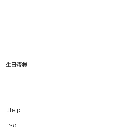
生日蛋糕
Help
FAQ