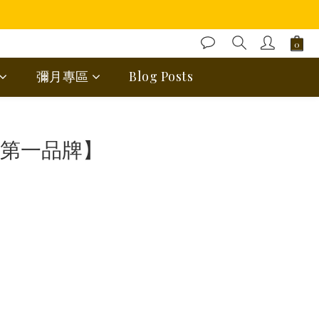
彌月專區
Blog Posts
蛋糕第一品牌】