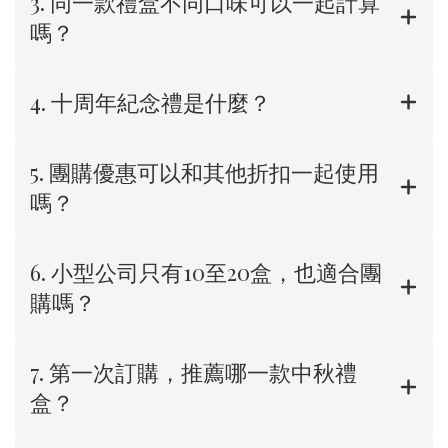
3. 同一款禮盒不同口味可以一起計算
嗎？
4. 十周年紀念禮是什麼？
5. 團購優惠可以和其他折扣一起使用
嗎？
6. 小型公司只有10至20盒，也適合團
購嗎？
7. 第一次訂購，推薦哪一款中秋禮
盒？