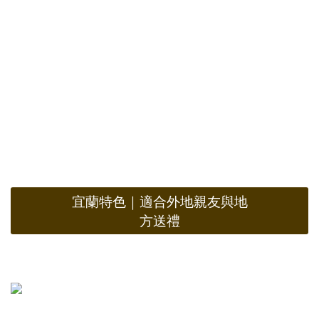
宜蘭特色｜適合外地親友與地
方送禮