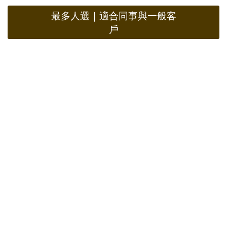
最多人選｜適合同事與一般客
戶