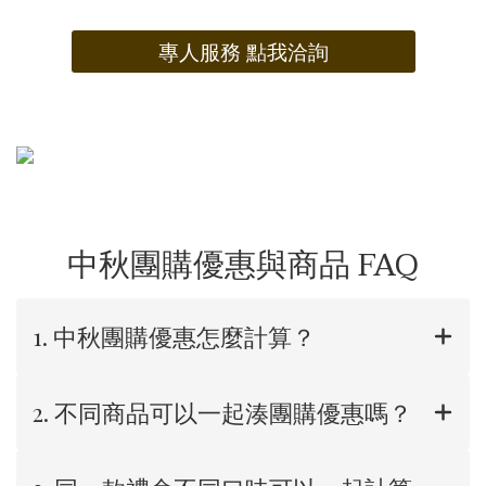
專人服務 點我洽詢
中秋團購優惠與商品 FAQ
1. 中秋團購優惠怎麼計算？
2. 不同商品可以一起湊團購優惠嗎？