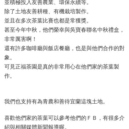
並積極投入友善農業、環保永續等。
除了土地友善耕種、有機栽培製作。
並且在多次茶葉比賽也都是常獲獎。
甚至今年中秋，他們榮幸與吳寶春聯名中秋禮盒，
非常厲害啊！
還有許多咖啡廳與飯店餐廳，也是與他們合作的對
象。
可見正福茶園是真的非常用心在他們家的茶葉製
作。
我們也支持有為青農和善待宜蘭這塊土地。
喜歡他們家的茶葉可以參考他們的ＦＢ，有很多介
紹與相關媒體新聞報導喔。