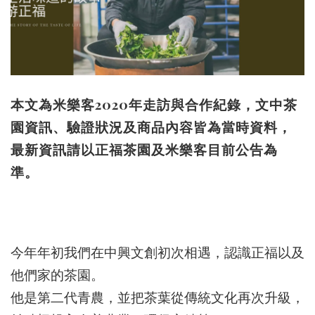
本文為米樂客2020年走訪與合作紀錄，文中茶
園資訊、驗證狀況及商品內容皆為當時資料，
最新資訊請以正福茶園及米樂客目前公告為
準。
今年年初我們在中興文創初次相遇，認識正福以及
他們家的茶園。
他是第二代青農，並把茶葉從傳統文化再次升級，