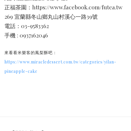
正福茶園：https://www.facebook.com/futea.tw
269 宜蘭縣冬山鄉丸山村溪心一路39號
電話：03-9583362
手機 : 0937162046
來看看米樂客的鳳梨酥吧：
https://www.miracledessert.com.tw/categories/yilan-
pineapple-cake